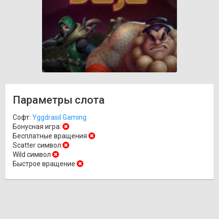
Параметры слота
Софт:
Yggdrasil Gaming
Бонусная игра:
Бесплатные вращения
Scatter символ:
Wild символ
Быстрое вращение