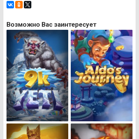
Возможно Вас заинтересует