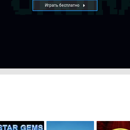
Играть бесплатно