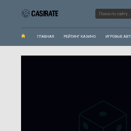
ГЛАВНАЯ
РЕЙТИНГ КАЗИНО
ИГРОВЫЕ АВ