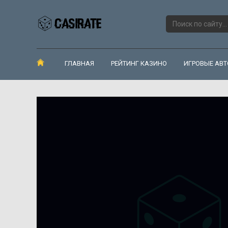
ГЛАВНАЯ
РЕЙТИНГ КАЗИНО
ИГРОВЫЕ АВ