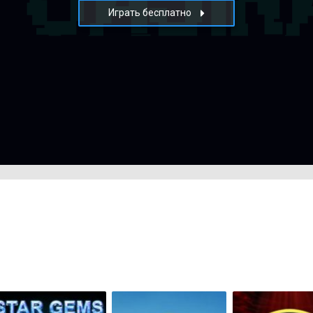
Играть бесплатно