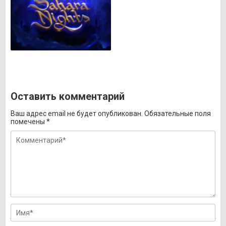
Оставить комментарий
Ваш адрес email не будет опубликован.
Обязательные поля
помечены
*