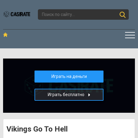
Играть на деньги
Играть бесплатно
Vikings Go To Hell