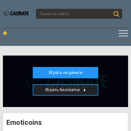
Играть на деньги
Играть бесплатно
Emoticoins