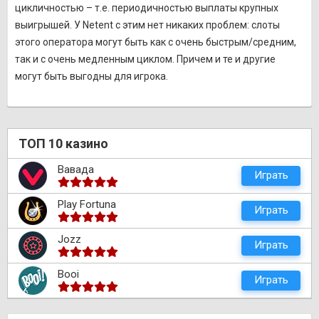
цикличностью – т.е. периодичностью выплаты крупных
выигрышей. У Netent с этим нет никаких проблем: слоты
этого оператора могут быть как с очень быстрым/средним,
так и с очень медленным циклом. Причем и те и другие
могут быть выгодны для игрока.
ТОП 10 казино
Вавада
Играть
Play Fortuna
Играть
Jozz
Играть
Booi
Играть