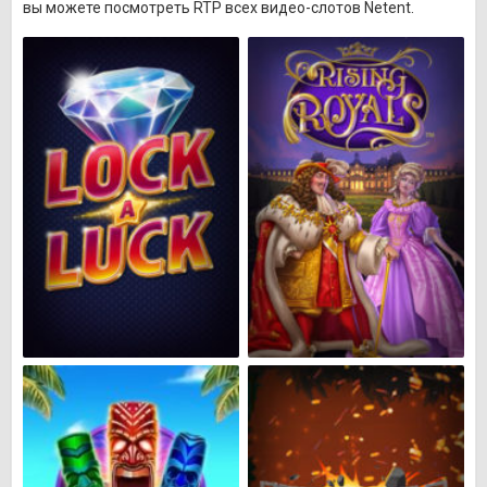
вы можете посмотреть RTP всех видео-слотов Netent.