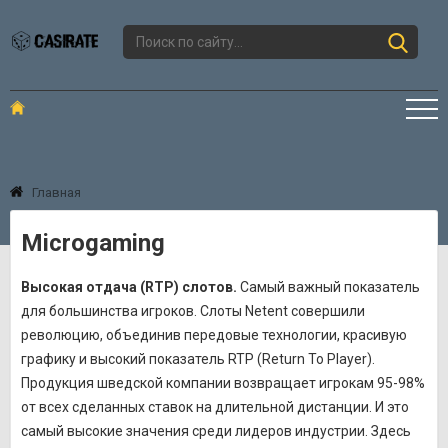
Главная
Microgaming
Высокая отдача (RTP) слотов.
Самый важный показатель
для большинства игроков. Слоты Netent совершили
революцию, объединив передовые технологии, красивую
графику и высокий показатель RTP (Return To Player).
Продукция шведской компании возвращает игрокам 95-98%
от всех сделанных ставок на длительной дистанции. И это
самый высокие значения среди лидеров индустрии. Здесь