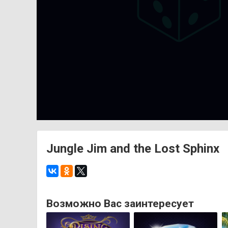
Jungle Jim and the Lost Sphinx
Возможно Вас заинтересует