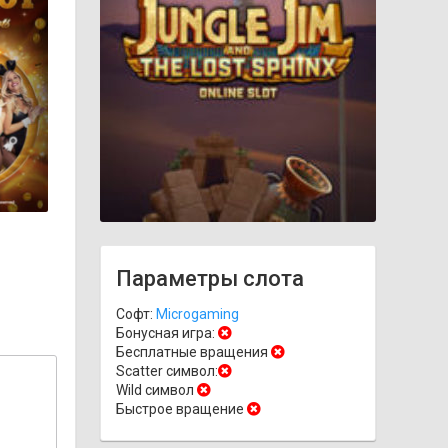
Параметры слота
Софт:
Microgaming
Бонусная игра:
Бесплатные вращения
Scatter символ:
Wild символ
Быстрое вращение