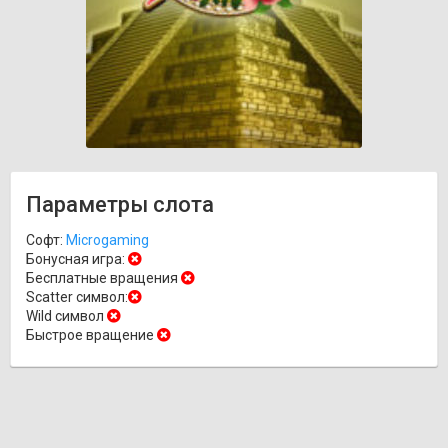
Параметры слота
Софт:
Microgaming
Бонусная игра:
Бесплатные вращения
Scatter символ:
Wild символ
Быстрое вращение