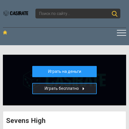
Играть на деньги
Играть бесплатно
Sevens High