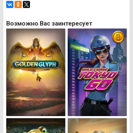
Возможно Вас заинтересует