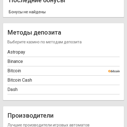
Последние бонусы
Бонусы не найдены
Методы депозита
Выберите казино по методам депозита
Astropay
Binance
Bitcoin
Bitcoin Cash
Dash
Производители
Лучшие производители игровых автоматов