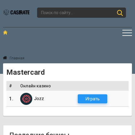
Главная
Mastercard
#
Онлайн казино
1.
Jozz
Играть