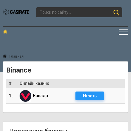
Главная
Binance
#
Онлайн казино
1.
Вавада
Играть