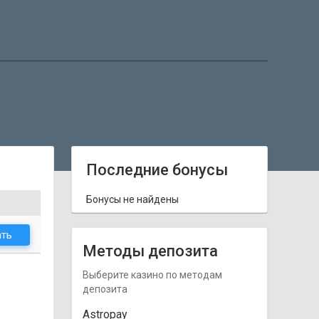
Последние бонусы
Бонусы не найдены
ать
Методы депозита
Выберите казино по методам
депозита
Astropay