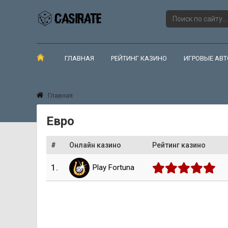
ГЛАВНАЯ
РЕЙТИНГ КАЗИНО
ИГРОВЫЕ АВ
Главная
Евро
#
Онлайн казино
Рейтинг казино
1.
Play Fortuna