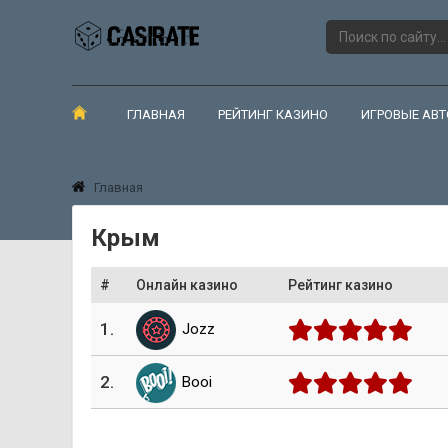
ГЛАВНАЯ
РЕЙТИНГ КАЗИНО
ИГРОВЫЕ АВ
Главная
Крым
#
Онлайн казино
Рейтинг казино
1.
Jozz
2.
Booi