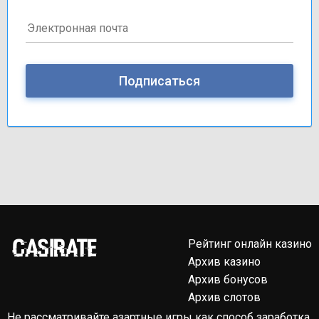
Подписаться
Рейтинг онлайн казино
Архив казино
Архив бонусов
Архив слотов
Не рассматривайте азартные игры как способ заработка.