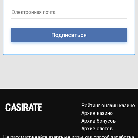
Подписаться
Рейтинг онлайн казино
Архив казино
Архив бонусов
Архив слотов
Не рассматривайте азартные игры как способ заработка.