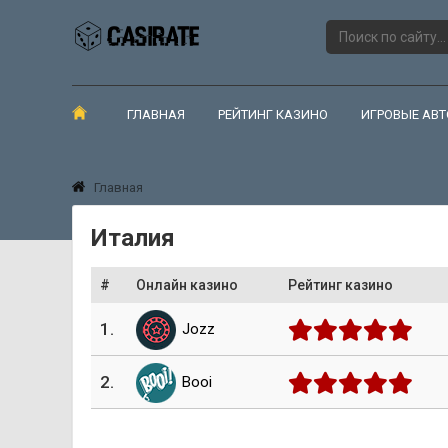
ГЛАВНАЯ
РЕЙТИНГ КАЗИНО
ИГРОВЫЕ АВ
Главная
Италия
#
Онлайн казино
Рейтинг казино
1.
Jozz
2.
Booi