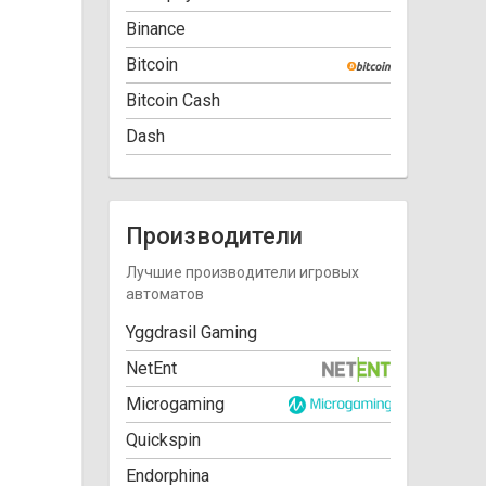
Binance
Bitcoin
Bitcoin Cash
Dash
Производители
Лучшие производители игровых
автоматов
Yggdrasil Gaming
NetEnt
Microgaming
Quickspin
Endorphina