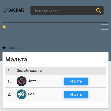
Главная
Мальта
#
Онлайн казино
1.
Jozz
Играть
2.
Booi
Играть