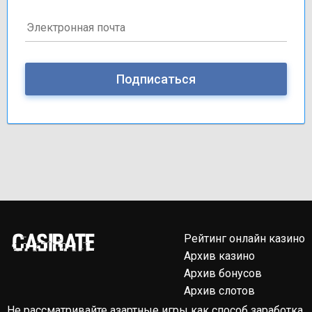
Подписаться
Рейтинг онлайн казино
Архив казино
Архив бонусов
Архив слотов
Не рассматривайте азартные игры как способ заработка.