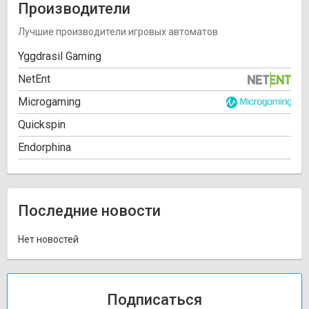
Производители
Лучшие производители игровых автоматов
Yggdrasil Gaming
NetEnt
Microgaming
Quickspin
Endorphina
Последние новости
Нет новостей
Подписаться