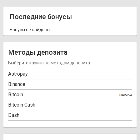
Последние бонусы
Бонусы не найдены
Методы депозита
Выберите казино по методам депозита
Astropay
Binance
Bitcoin
Bitcoin Cash
Dash