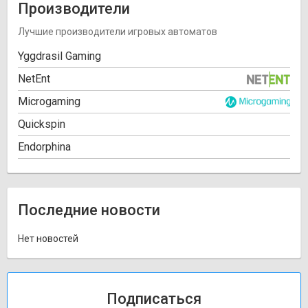
Производители
Лучшие производители игровых автоматов
Yggdrasil Gaming
NetEnt
Microgaming
Quickspin
Endorphina
Последние новости
Нет новостей
Подписаться