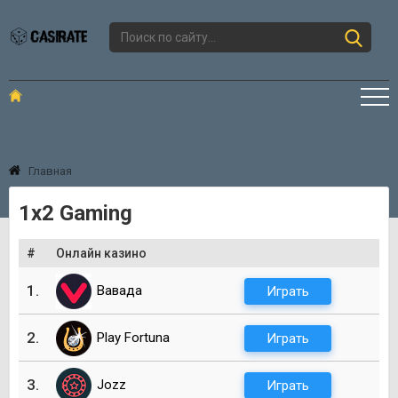
Главная
1x2 Gaming
#
Онлайн казино
1.
Вавада
Играть
2.
Play Fortuna
Играть
3.
Jozz
Играть