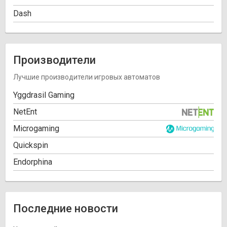
Dash
Производители
Лучшие производители игровых автоматов
Yggdrasil Gaming
NetEnt
Microgaming
Quickspin
Endorphina
Последние новости