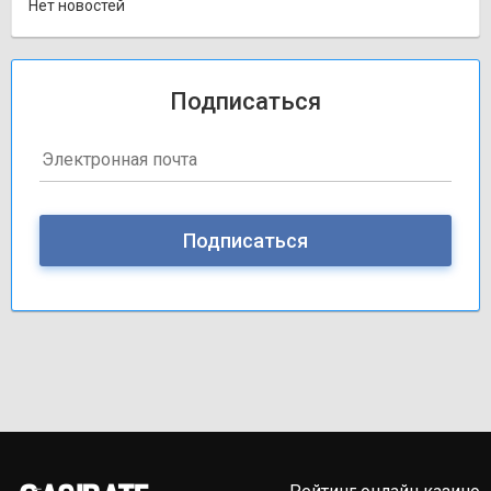
Нет новостей
Подписаться
Подписаться