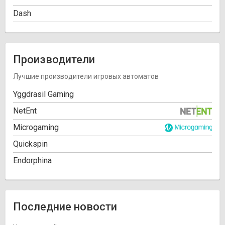
Dash
Производители
Лучшие производители игровых автоматов
Yggdrasil Gaming
NetEnt
Microgaming
Quickspin
Endorphina
Последние новости