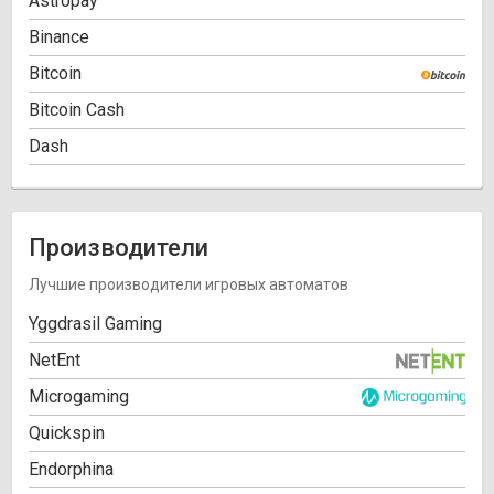
Astropay
Binance
Bitcoin
Bitcoin Cash
Dash
Производители
Лучшие производители игровых автоматов
Yggdrasil Gaming
NetEnt
Microgaming
Quickspin
Endorphina