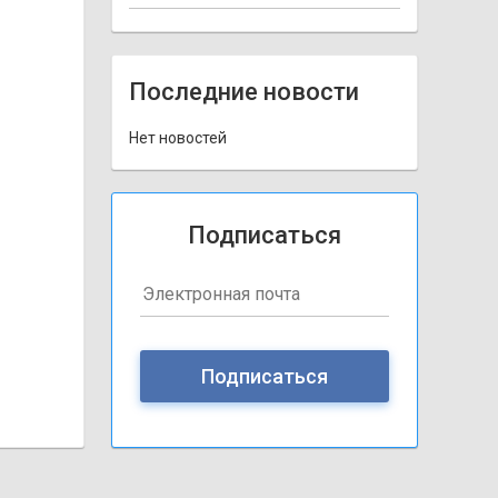
Последние новости
Нет новостей
Подписаться
Подписаться