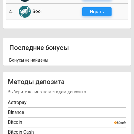
4.
Booi
Играть
Последние бонусы
Бонусы не найдены
Методы депозита
Выберите казино по методам депозита
Astropay
Binance
Bitcoin
Bitcoin Cash