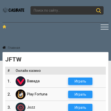
Главная
JFTW
#
Онлайн казино
1.
Вавада
Играть
2.
Play Fortuna
Играть
3.
Jozz
Играть