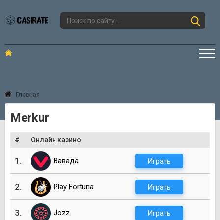
Главная
Merkur
#
Онлайн казино
1.
Вавада
Играть
2.
Play Fortuna
Играть
3.
Jozz
Играть