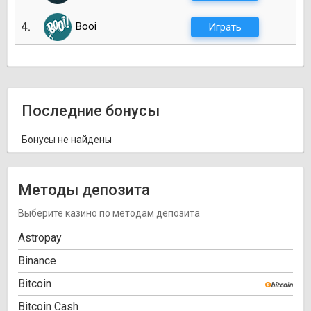
4.
Booi
Играть
Последние бонусы
Бонусы не найдены
Методы депозита
Выберите казино по методам депозита
Astropay
Binance
Bitcoin
Bitcoin Cash