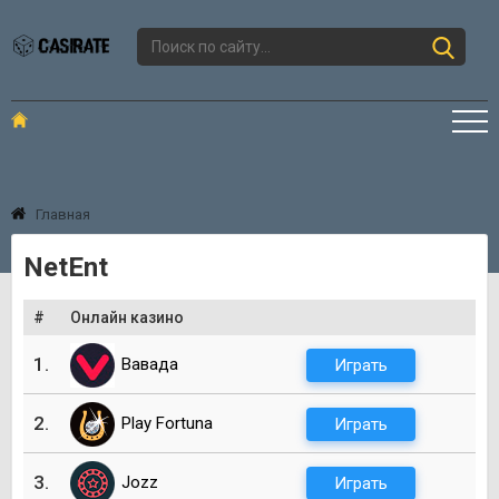
Главная
NetEnt
#
Онлайн казино
1.
Вавада
Играть
2.
Play Fortuna
Играть
3.
Jozz
Играть