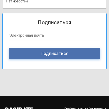
Нет новостей
Подписаться
Подписаться