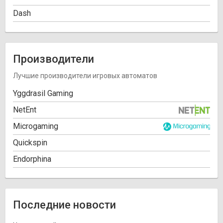
Dash
Производители
Лучшие производители игровых автоматов
Yggdrasil Gaming
NetEnt
Microgaming
Quickspin
Endorphina
Последние новости