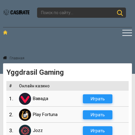
Главная
Yggdrasil Gaming
#
Онлайн казино
1.
Вавада
Играть
2.
Play Fortuna
Играть
3.
Jozz
Играть