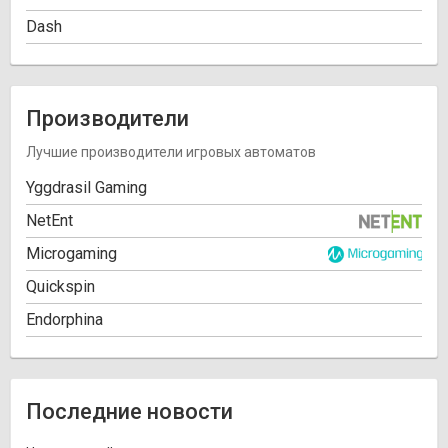
Dash
Производители
Лучшие производители игровых автоматов
Yggdrasil Gaming
NetEnt
Microgaming
Quickspin
Endorphina
Последние новости